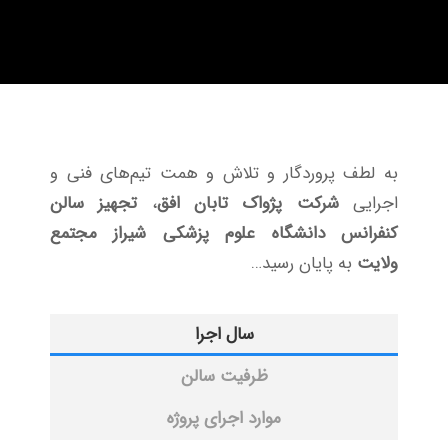
به لطف پروردگار و تلاش و همت تیم‌های فنی و
اجرایی
شرکت پژواک تابان افق
،
تجهیز سالن
کنفرانس دانشگاه علوم پزشکی شیراز مجتمع
ولایت
به پایان رسید…
سال اجرا
ظرفیت سالن
موارد اجرای پروژه