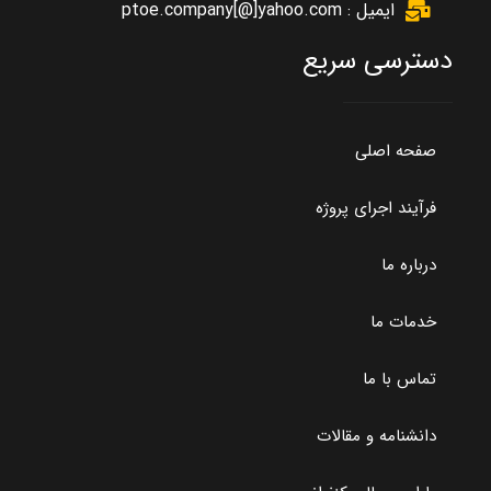
ایمیل : ptoe.company[@]yahoo.com
دسترسی سریع
صفحه اصلی
فرآیند اجرای پروژه
درباره ما
خدمات ما
تماس با ما
دانشنامه و مقالات