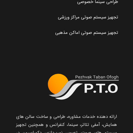
طراحی سینما خصوصی
تجهیز سیستم صوتی مراکز ورزشی
تجهیز سیستم صوتی اماکن مذهبی
ارائه دهنده خدمات مشاوره، طراحی و ساخت سالن های
همایش، آمفی تئاتر، سینما، کنفرانس و همچنین تجهیز
سیستم های صوت، تصویر، نورپردازی، دکوراسیون در