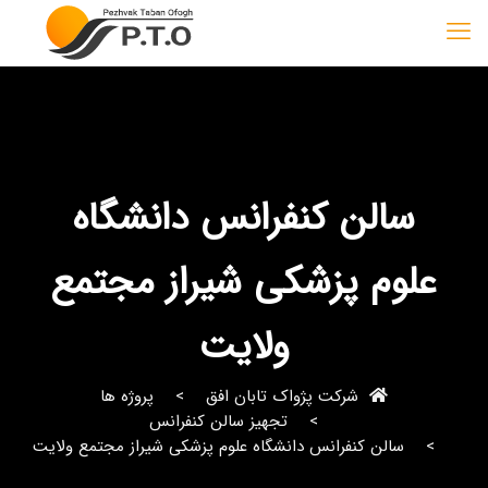
سالن کنفرانس دانشگاه
علوم پزشکی شیراز مجتمع
ولایت
شرکت پژواک تابان افق
پروژه ها
تجهیز سالن کنفرانس
سالن کنفرانس دانشگاه علوم پزشکی شیراز مجتمع ولایت