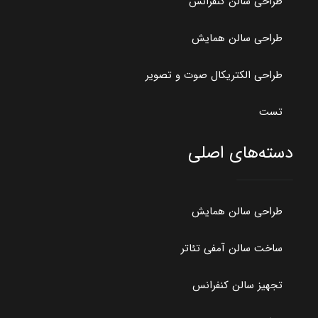
طراحی سالن‌ کنفرانس
طراحی سالن همایش
طراحی الکتریکال صوت و تصویر
تست
دسته‌های اصلی
طراحی سالن همایش
ساخت سالن آمفی تئاتر
تجهیز سالن کنفرانس