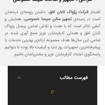
افتخار
شرکت پژواک تابان افق
، داشتن رزومه‌ای درخشان
است در زمینه‌ی
تجهیز سالن سینما خصوصی
، همایش و
آمفی تئاتر است که با همت و تلاش تمامی پرسنل پژواک
تابان افق و همدلی کارفرمایان عزیز جمع آوری شده. در
تمامی این سال‌ها هدف مجموعه ارائه‌ی بهترین خدمات با
پیشرفته‌ترین تجهیزات روز دنیا و کیفیت بالا بوده تا بتوانیم
پاسخگوی اعتماد کارفرمایان عزیز و مشتریانمان باشیم.
فهرست مطالب