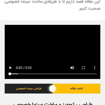
این مقاله قصد داریم تا با طریقه‌ی ساخت سینما خصوصی
صحبت کنیم.
ادامه مقاله
طراحی سینما خصوصی
طراحی ، تجهیز و ساخت سینما خصوصی