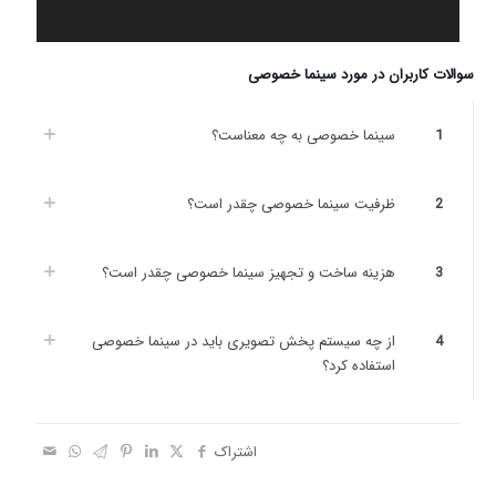
سوالات کاربران در مورد سینما خصوصی
1
سینما خصوصی به چه معناست؟
2
ظرفیت سینما خصوصی چقدر است؟
3
هزینه ساخت و تجهیز سینما خصوصی چقدر است؟
4
از چه سیستم پخش تصویری باید در سینما خصوصی
استفاده کرد؟
اشتراک