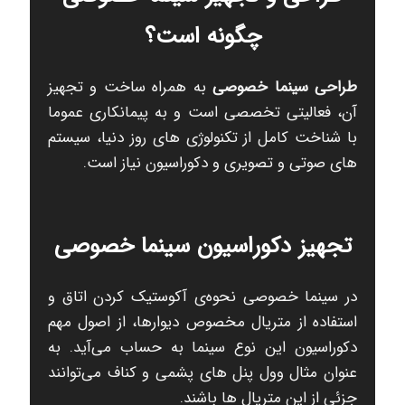
چگونه است؟
طراحی سینما خصوصی
به همراه ساخت و تجهیز
آن، فعالیتی تخصصی است و به پیمانکاری عموما
با شناخت کامل از تکنولوژی های روز دنیا، سیستم
های صوتی و تصویری و دکوراسیون نیاز است.
تجهیز دکوراسیون سینما خصوصی
در سینما خصوصی نحوه‌ی آکوستیک کردن اتاق و
استفاده از متریال مخصوص دیوارها، از اصول مهم
دکوراسیون این نوع سینما به حساب می‌آید. به
عنوان مثال وول پنل های پشمی و کناف می‌توانند
جزئی از این متریال ها باشند.