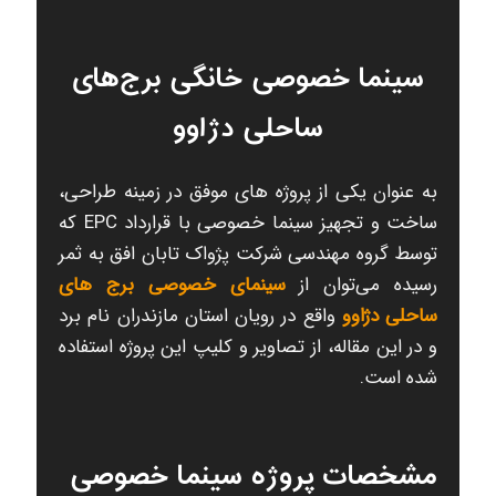
سینما خصوصی خانگی برج‌های
ساحلی دژاوو
به عنوان یکی از پروژه های موفق در زمینه طراحی،
ساخت و تجهیز سینما خصوصی با قرارداد EPC که
توسط گروه مهندسی شرکت پژواک تابان افق به ثمر
رسیده می‌توان از
سینمای خصوصی برج های
ساحلی دژاوو
واقع در رویان استان مازندران نام برد
و در این مقاله، از تصاویر و کلیپ این پروژه استفاده
شده است.
مشخصات پروژه سینما خصوصی