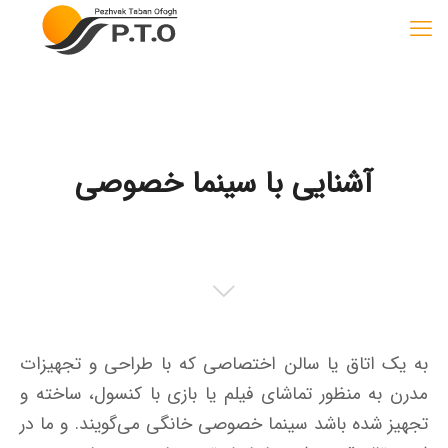
آشنایی با سینما خصوصی
به یک اتاق یا سالن اختصاصی که با طراحی و تجهیزات
مدرن به منظور تماشای فیلم یا بازی با کنسول، ساخته و
تجهیز شده باشد سینما خصوصی خانگی می‌گویند. و ما در