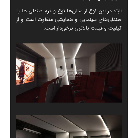
البته در این نوع از سالن‌ها نوع و فرم صندلی ها با
صندلی‌های سینمایی و همایشی متفاوت است و از
کیفیت و قیمت بالاتری برخوردار است.