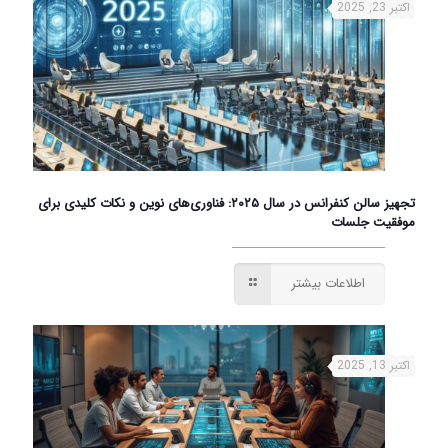
اکتبر 23, 2025
تجهیز سالن کنفرانس در سال ۲۰۲۵: فناوری‌های نوین و نکات کلیدی برای
موفقیت جلسات
اطلاعات بیشتر
اکتبر 13, 2025