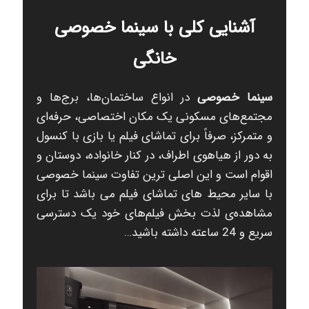
آشنایی کلی با سینما خصوصی
خانگی
سینما خصوصی
در انواع ساختمان‌ها، برج‌ها و
مجتمع‌های مسکونی یک مکان اختصاصی، حرفه‌ای
و متمرکز، صرفاً برای تماشای فیلم یا بازی با کنسول
به دور از هیاهوی اطراف، در کنار خانواده، دوستان و
اقوام است و این اصلی ترین تفاوت سینما خصوصی
با سایر محیط های تماشای فیلم می باشد تا برای
مشاهده‌ی لذت بخش فیلم‌های خود یک دسترسی
سریع و 24 ساعته داشته باشید…