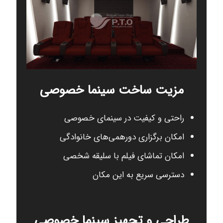
مزیت ساخت سینما خصوصی
راحتی و کیفیت در سینمای خصوصی
امکان برگزاری دورهمی‌های خانوادگی
امکان تماشای فیلم با سلیقه شخصی
دسترسی سریع به این مکان
طراحی و تجهیز سینما خصوصی