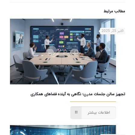
مطالب مرتبط
اکتبر 25, 2025
تجهیز سالن جلسات مدرن؛ نگاهی به آینده فضاهای همکاری
اطلاعات بیشتر