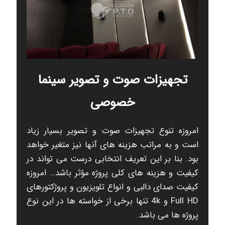
تجهیزات صوت و تصویر سینما
خصوصی
امروزه تنوع تجهیزات صوت و تصویر بسیار زیاد
است و به مراتب هزینه های آنها نیز متغیر خواهد
بود. بنا بر این تعریف انتخابی درست می تواند در
کیفیت و هزینه های کلی پروژه مؤثر باشد… امروزه
کیفیت صدای دالبی و انواع تلویزیون و پروژکتورهای
Full HD و 4k تنها برخی از خواسته ها در این نوع
پروژه ها می باشد.