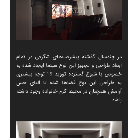
در چندسال گذشته پیشرفت‌های شگرفی در تمام
ابعاد طراحی و تجهیز این نوع سینما ایجاد شده به
خصوص با شیوع گسترده کووید 19 توجه بیشتری
به طراحی این نوع فضاها شده تا القای حس
آرامش همچنان در محیط گرم خانواده وجود داشته
باشد.