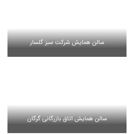
سالن همایش شرکت سبز گلسار
سالن همایش اتاق بازرگانی گرگان