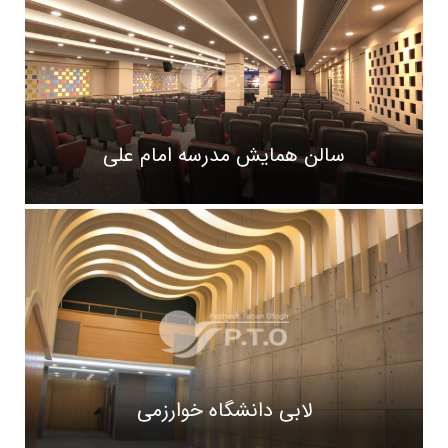
سالن همایش مدرسه امام علی
لابی دانشگاه خوارزمی