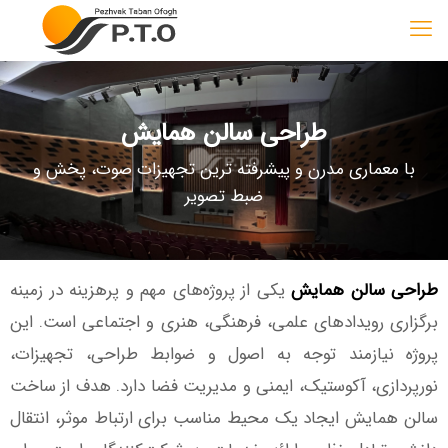
طراحی سالن همایش
با معماری مدرن و پیشرفته ترین تجهیزات صوت، پخش و
ضبط تصویر
طراحی سالن همایش
یکی از پروژه‌های مهم و پرهزینه در زمینه
برگزاری رویدادهای علمی، فرهنگی، هنری و اجتماعی است. این
پروژه نیازمند توجه به اصول و ضوابط طراحی، تجهیزات،
نورپردازی، آکوستیک، ایمنی و مدیریت فضا دارد. هدف از ساخت
سالن همایش ایجاد یک محیط مناسب برای ارتباط موثر، انتقال