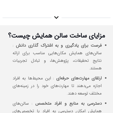
مزایای ساخت سالن همایش چیست؟
فرصت برای یادگیری و به اشتراک گذاری دانش
:
سالن‌های همایش مکان‌هایی مناسب برای ارائه
نتایج تحقیقات، پژوهش‌ها، و تبادل تجربیات
هستند.
ارتقای مهارت‌های حرفه‌ای
: این محیط‌ها به افراد
اجازه می‌دهند تا مهارت‌های خود را در زمینه‌های
مختلف توسعه دهند.
دسترسی به منابع و افراد متخصص
: سالن‌های
همایش امکان دسترسی به افراد با تخصص‌های