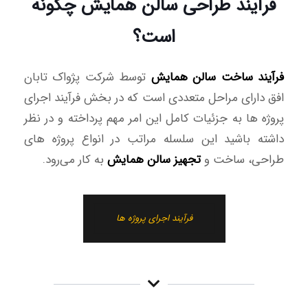
فرآیند طراحی سالن همایش چگونه
است؟
فرآیند ساخت سالن همایش
توسط شرکت پژواک تابان
افق دارای مراحل متعددی است که در بخش فرآیند اجرای
پروژه ها به جزئیات کامل این امر مهم پرداخته و در نظر
داشته باشید این سلسله مراتب در انواع پروژه های
طراحی، ساخت و
تجهیز سالن همایش
به کار می‌رود.
فرآیند اجرای پروژه ها