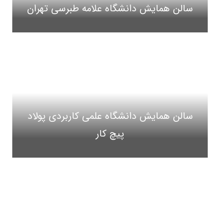
سالن همایش دانشگاه علامه طبرسی تهران
سالن همایش دانشگاه علمی کاربردی پولاد
پیچ کار