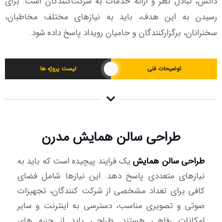
دانش، تبادل نظر و ارائه خدمات به شرکت‌کنندگان است. برای
رسیدن به این هدف، باید به نیازهای مختلف مخاطبان،
سخنرانان، برگزارکنندگان و حامیان رویداد پاسخ داده شود.
توضیحات فنی
لیست پروژه ها
طراحی سالن همایش مدرن
طراحی سالن همایش
یک فرایند پیچیده است که باید به
نیازهای متعددی پاسخ دهد. این نیازها شامل فضای
کافی برای تعداد مشخصی از شرکت کنندگان، تجهیزات
صوتی و تصویری مناسب، دسترسی به اینترنت و سایر
امکانات رفاهی هستند. طراحی باید از جنبه های