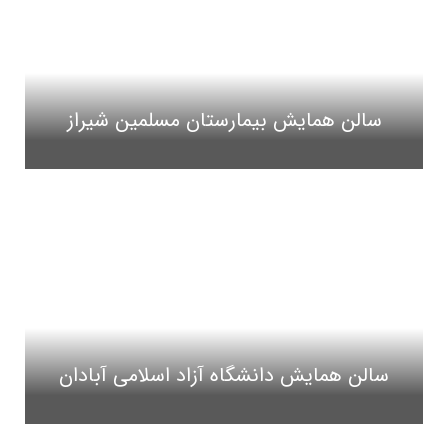
سالن همایش بیمارستان مسلمین شیراز
سالن همایش دانشگاه آزاد اسلامی آبادان