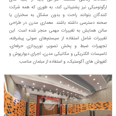
ارگونومیکی نیز پشتیبانی کند، به طوری که همه شرکت
کنندگان بتوانند راحت و بدون مشکل به سخنران یا
صحنه دسترسی داشته باشند. معماری مدرن در طراحی
سالن همایش به تغییرات مهمی منجر شده است. این
تغییرات شامل استفاده از سیستم‌های صوتی پیشرفته،
تجهیزات ضبط و پخش تصویر، نورپردازی حرفه‌ای،
تاسیسات الکتریکی و مکانیکی مدرن، اجرای دیوارپوش و
کفپوش های آکوستیک، و استفاده از مبلمان مناسب.