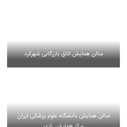
سالن همایش اتاق بازرگانی شهرکرد
سالن همایش دانشگاه علوم پزشکی ایران
مرکز همایش رازی