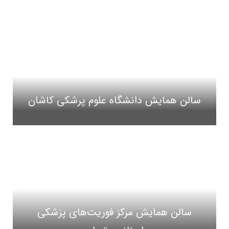
سالن همایش دانشگاه علوم پرشکی کاشان
سالن همایش مرکز فوریت‌های پزشکی