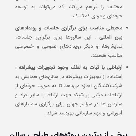
مختلف را فراهم می‌کنند که می‌تواند به توسعه
حرفه‌ای و فردی کمک کند.
محیطی مناسب برای برگزاری جلسات و رویدادهای
بین المللی
: این سالن‌ها برای برگزاری جلسات،
نمایش‌ها، و دیگر رویدادهای عمومی و خصوصی
مناسب هستند.
ارتباطی با ثبات به لطف وجود تجهیزات پیشرفته
:
استفاده از تجهیزات پیشرفته در سالن‌های همایش به
شرکت‌کنندگان اجازه می‌دهد تا به صورت حرفه‌ای از
ارتباطات مبتنی بر شبکه جهت ارتباط با سایر افراد و
سازمان ها در سراسر جهان برای برگزاری سمینارهای
آموزشی و مهم سازمانی بهره‌مند شوند.
برخی از برترین پروژه‌های طراحی سالن