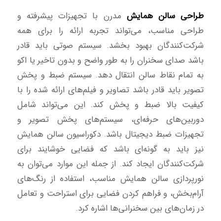
طراحی سالن همایش
مدرن با تجهیزات پیشرفته و
طراحی مناسب، می‌تواند تجربه ارائه را برای همه
شرکت‌کنندگان بهبود بخشد. سیستم صوتی باید قادر
باشد صدای سخنران را به طور واضح و بدون تاخیر یا اکو
به تمام نقاط سالن انتقال دهد. سیستم ضبط و پخش
تصویر باید قادر باشد تصاویر و فیلم‌های ارائه شده را با
کیفیت بالا ضبط و پخش کند. این می‌تواند شامل
دوربین‌های حرفه‌ای، سیستم‌های پخش تصویر و
تجهیزات ضبط دیجیتال باشد. دکوراسیون سالن همایش
نیز باید به گونه‌ای باشد که فضایی خوشایند برای
شرکت‌کنندگان ایجاد کند. از جمله این موارد می‌توان به
نورپردازی سالن همایش مناسب، استفاده از رنگ‌های
آرام‌بخش، و فراهم کردن فضایی برای استراحت و تعامل
در زمان‌های بین سخنرانی‌ها اشاره کرد.