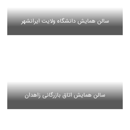
سالن همایش دانشگاه ولایت ایرانشهر
سالن همایش اتاق بازرگانی زاهدان