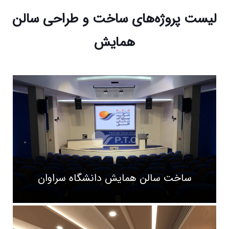
لیست پروژه‌های ساخت و طراحی سالن
همایش
ساخت سالن همایش دانشگاه سراوان