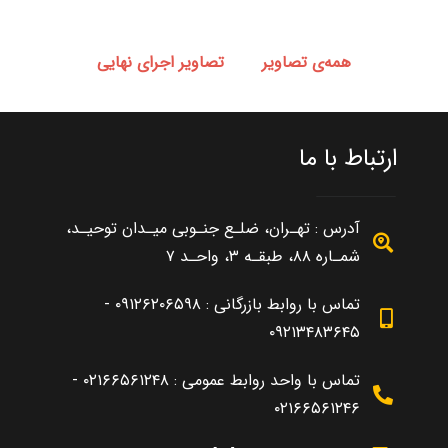
همه‌‌ی تصاویر
تصاویر اجرای نهایی
ارتباط با ما
آدرس : تهـران، ضلـع جنـوبی میـدان توحیـد،
شمـاره ۸۸، طبقـه ۳، واحـد ۷
تماس با روابط بازرگانی : ۰۹۱۲۶۲۰۶۵۹۸ -
۰۹۲۱۳۴۸۳۶۴۵
تماس با واحد روابط عمومی : ۰۲۱۶۶۵۶۱۲۴۸ -
۰۲۱۶۶۵۶۱۲۴۶