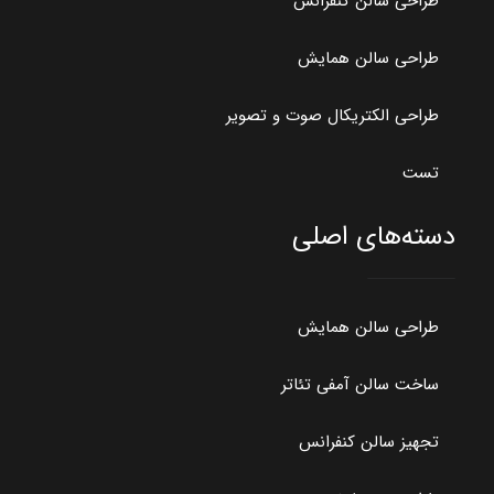
طراحی سالن‌ کنفرانس
طراحی سالن همایش
طراحی الکتریکال صوت و تصویر
تست
دسته‌های اصلی
طراحی سالن همایش
ساخت سالن آمفی تئاتر
تجهیز سالن کنفرانس