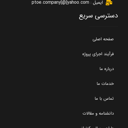
ایمیل : ptoe.company[@]yahoo.com
دسترسی سریع
صفحه اصلی
فرآیند اجرای پروژه
درباره ما
خدمات ما
تماس با ما
دانشنامه و مقالات