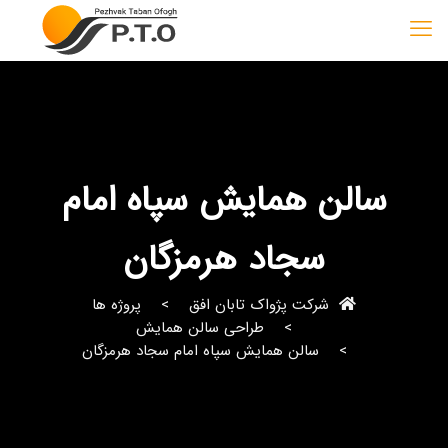
سالن همایش سپاه امام
سجاد هرمزگان
شرکت پژواک تابان افق
پروژه ها
طراحی سالن همایش
سالن همایش سپاه امام سجاد هرمزگان