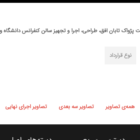
 پژواک تابان افق، طراحی، اجرا و تجهیز سالن کنفرانس دانشگاه ول
نوع قرارداد
همه‌‌ی تصاویر
تصاویر سه بعدی
تصاویر اجرای نهایی