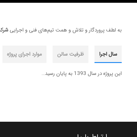
به لطف پروردگار و تلاش و همت تیم‌های فنی و اجرایی
شرکت
سال اجرا
ظرفیت سالن
موارد اجرای پروژه
این پروژه در سال 1393 به پایان رسید…