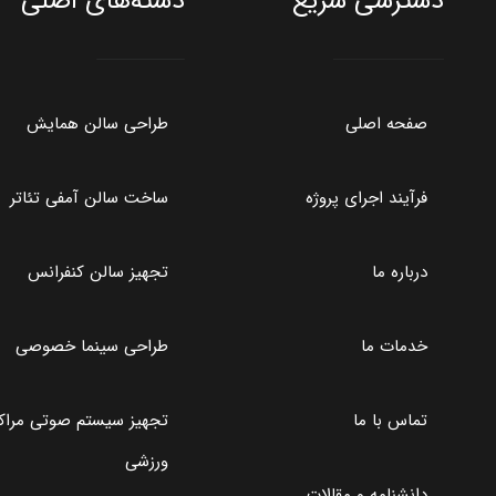
دسترسی سریع
دسته‌های اصلی
صفحه اصلی
طراحی سالن همایش
فرآیند اجرای پروژه
ساخت سالن آمفی تئاتر
درباره ما
تجهیز سالن کنفرانس
خدمات ما
طراحی سینما خصوصی
تماس با ما
تجهیز سیستم صوتی مراکز
ورزشی
دانشنامه و مقالات