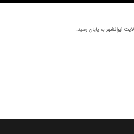
ایت ایرانشهر
به پایان رسید…