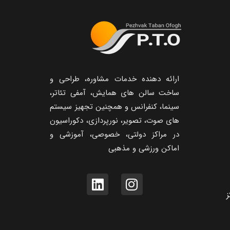
ارائه دهنده خدمات مشاوره، طراحی و
ساخت سالن های همایش، آمفی تئاتر،
سینما، کنفرانس و همچنین تجهیز سیستم
های صوت، تصویر، نورپردازی، دکوراسیون
در مراکز دولتی، خصوصی، آموزشی و
اماکن ورزشی و مذهبی