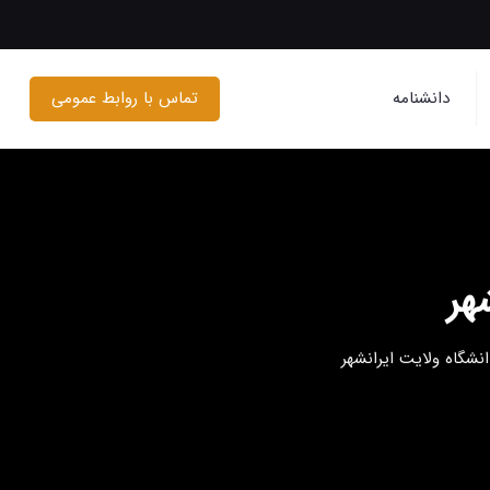
تماس با روابط عمومی
دانشنامه
هر
نشگاه ولایت ایرانشهر