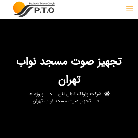
تجهیز صوت مسجد نواب
تهران
شرکت پژواک تابان افق
پروژه ها
تجهیز صوت مسجد نواب تهران