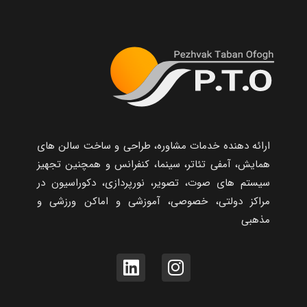
ارائه دهنده خدمات مشاوره، طراحی و ساخت سالن های
همایش، آمفی تئاتر، سینما، کنفرانس و همچنین تجهیز
سیستم های صوت، تصویر، نورپردازی، دکوراسیون در
مراکز دولتی، خصوصی، آموزشی و اماکن ورزشی و
مذهبی