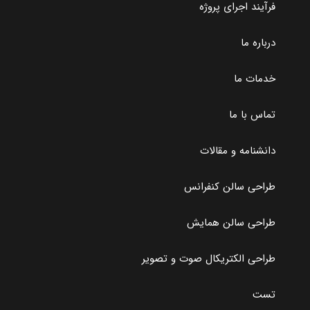
فرآیند اجرای پروژه
درباره ما
خدمات ما
تماس با ما
دانشنامه و مقالات
طراحی سالن‌ کنفرانس
طراحی سالن همایش
طراحی الکتریکال صوت و تصویر
تست