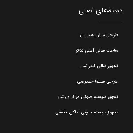
دسته‌های اصلی
طراحی سالن همایش
ساخت سالن آمفی تئاتر
تجهیز سالن کنفرانس
طراحی سینما خصوصی
تجهیز سیستم صوتی مراکز ورزشی
تجهیز سیستم صوتی اماکن مذهبی