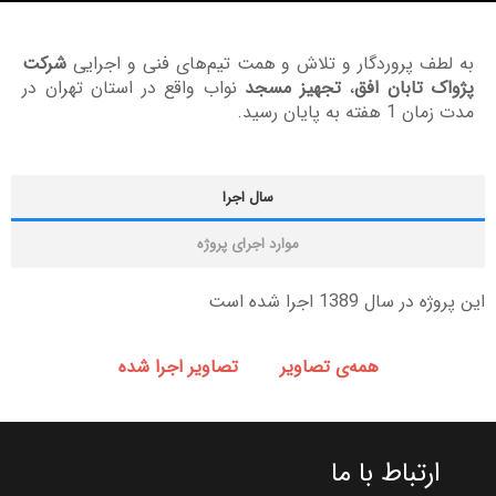
به لطف پروردگار و تلاش و همت تیم‌های فنی و اجرایی
شرکت
پژواک تابان افق
،
تجهیز مسجد
نواب واقع در استان تهران در
مدت زمان 1 هفته به پایان رسید.
سال اجرا
موارد اجرای پروژه
این پروژه در سال 1389 اجرا شده است
همه‌‌ی تصاویر
تصاویر اجرا شده
ارتباط با ما