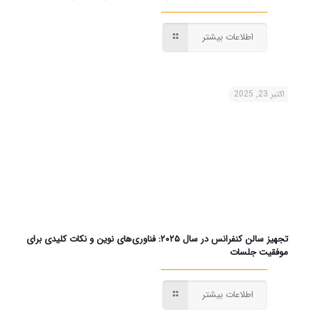
اطلاعات بیشتر
اکتبر 23, 2025
تجهیز سالن کنفرانس در سال ۲۰۲۵: فناوری‌های نوین و نکات کلیدی برای
موفقیت جلسات
اطلاعات بیشتر