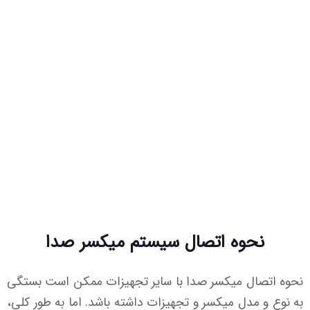
نحوه اتصال سیستم میکسر صدا
نحوه اتصال میکسر صدا با سایر تجهیزات ممکن است بستگی
به نوع و مدل میکسر و تجهیزات داشته باشد. اما به طور کلی،