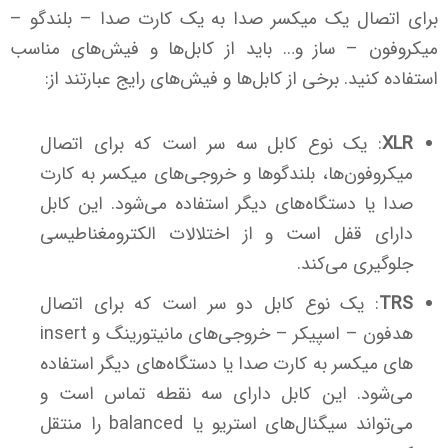
برای اتصال یک میکسر صدا به یک کارت صدا – بلندگو –
میکروفون – ساز و… باید از کابل‌ها و فیش‌های مناسب
استفاده کنید. برخی از کابل‌ها و فیش‌های رایج عبارتند از:
XLR
: یک نوع کابل سه سر است که برای اتصال
میکروفون‌ها، بلندگو‌ها و خروجی‌های میکسر به کارت
صدا یا دستگاه‌های دیگر استفاده می‌شود. این کابل
دارای قفل است و از اختلالات الکترومغناطیسی
جلوگیری می‌کند.
TRS
: یک نوع کابل دو سر است که برای اتصال
هدفون – اسپیکر – خروجی‌های مانیتورینگ و insert
های میکسر به کارت صدا یا دستگاه‌های دیگر استفاده
می‌شود. این کابل دارای سه نقطه تماس است و
می‌تواند سیگنال‌های استریو یا balanced را منتقل