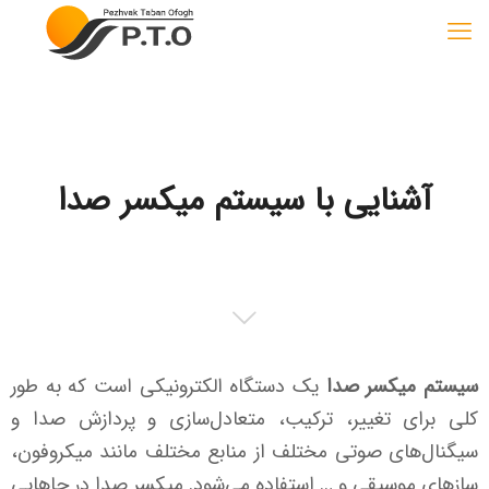
آشنایی با سیستم میکسر صدا
سیستم میکسر صدا
یک دستگاه الکترونیکی است که به طور
کلی برای تغییر، ترکیب، متعادل‌سازی و پردازش صدا و
سیگنال‌های صوتی مختلف از منابع مختلف مانند میکروفون،
سازهای موسیقی و … استفاده می‌شود. میکسر صدا در جاهایی