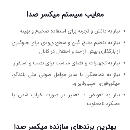
معایب سیستم میکسر صدا
نیاز به دانش و تجربه برای استفاده صحیح و بهینه
نیاز به تنظیم دقیق گین و سطح ورودی برای جلوگیری
از بارگذاری بیش از حد و اختلال در کانال
نیاز به تجهیزات و فضای مناسب برای نصب و استقرار
نیاز به هماهنگی با سایر عوامل صوتی مثل بلندگو،
میکروفون، آمپلی‌فایر و…
نیاز به تعویض یا تعمیر در صورت خراب شدن یا
عملکرد نامطلوب
بهترین برندهای سازنده میکسر صدا