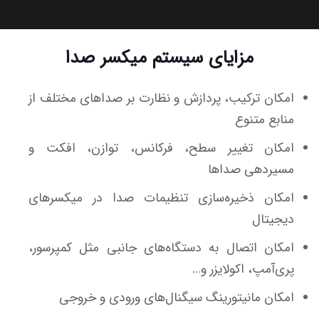
مزایای سیستم میکسر صدا
امکان ترکیب، پردازش و نظارت بر صداهای مختلف از
منابع متنوع
امکان تغییر سطح، فرکانس، توازن، افکت و
مسیردهی صداها
امکان ذخیره‌سازی تنظیمات صدا در میکسرهای
دیجیتال
امکان اتصال به دستگاه‌های جانبی مثل کمپرسور،
پری‌آمپ، اکولایزر و…
امکان مانیتورینگ سیگنال‌های ورودی و خروجی