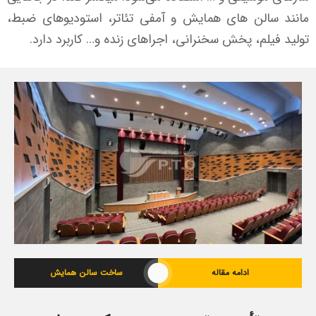
مانند سالن های همایش و آمفی تئاتر، استودیوهای ضبط،
تولید فیلم، پخش سخنرانی، اجراهای زنده و… کاربرد دارد.
ادامه مقاله
ساخت سالن همایش