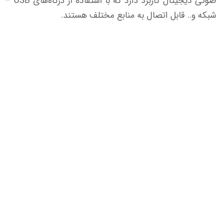
صوتی دیجیتال کاربرد دارد که با استفاده از درگاه‌های USB –
شبکه و.. قابل اتصال به منابع مختلف هستند.