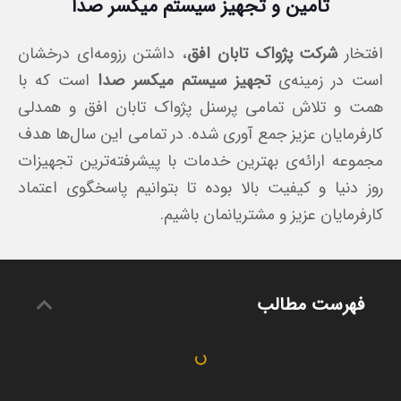
تأمین و تجهیز سیستم میکسر صدا
افتخار
شرکت پژواک تابان افق
، داشتن رزومه‌ای درخشان
است در زمینه‌ی
تجهیز سیستم میکسر صدا
است که با
همت و تلاش تمامی پرسنل پژواک تابان افق و همدلی
کارفرمایان عزیز جمع آوری شده. در تمامی این سال‌ها هدف
مجموعه ارائه‌ی بهترین خدمات با پیشرفته‌ترین تجهیزات
روز دنیا و کیفیت بالا بوده تا بتوانیم پاسخگوی اعتماد
کارفرمایان عزیز و مشتریانمان باشیم.
فهرست مطالب