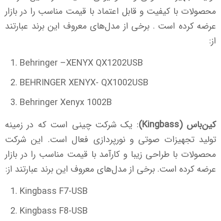
محصولات با کیفیت و قابل اعتماد با قیمت مناسب را در بازار
عرضه کرده است . برخی از مدل‌های معروف این برند عبارتند
از:
Behringer –XENYX QX1202USB
BEHRINGER XENYX- QX1002USB
Behringer Xenyx 1002B
کین‌باس (Kingbass)
: یک شرکت چینی است که در زمینه
تولید تجهیزات صوتی و نورپردازی فعال است. این شرکت
محصولات با طراحی زیبا و کارآمد با قیمت مناسب را در بازار
عرضه کرده است. برخی از مدل‌های معروف این برند عبارتند از:
Kingbass F7-USB
Kingbass F8-USB