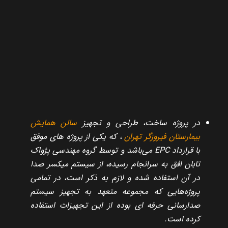
در پروژه ساخت، طراحی و تجهیز
سالن همایش
بیمارستان فیروزگر تهران
، که یکی از پروژه های موفق
با قرارداد EPC می‌باشد و توسط گروه مهندسی پژواک
تابان افق به سرانجام رسیده، از سیستم میکسر صدا
در آن استفاده شده و لازم به ذکر است، در تمامی
پروژه‌هایی که مجموعه متعهد به تجهیز سیستم
صدارسانی حرفه ای بوده از این تجهیزات استفاده
کرده است.