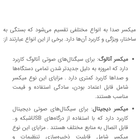
میکسر صدا به انواع مختلفی تقسیم می‌شود که بستگی به
ساختار، ویژگی و کاربرد آن‌ها دارد. برخی از این انواع عبارتند از:
میکسر آنالوگ
: برای سیگنال‌های صوتی آنالوگ کاربرد
دارد که امروزه به دلیل جدیدتر شدن تمامی دستگاه‌ها
و صداها کاربرد کمتری دارد . مزایای این نوع میکسر
شامل قابل اعتماد بودن، سادگی استفاده و قیمت
مناسب هستند.
میکسر دیجیتال
: برای سیگنال‌های صوتی دیجیتال
کاربرد دارد که با استفاده از درگاه‌های USBشبکه و..
قابل اتصال به منابع مختلف هستند . مزایای این نوع
میکسر شامل قابلیت ذخیره‌سازی تنظیمات و