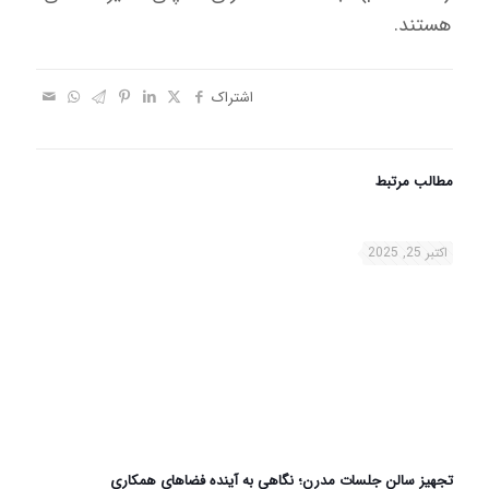
هستند.
اشتراک
مطالب مرتبط
اکتبر 25, 2025
تجهیز سالن جلسات مدرن؛ نگاهی به آینده فضاهای همکاری