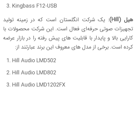
Kingbass F12-USB
هیل (Hill)
: یک شرکت انگلستان است که در زمینه تولید
تجهیزات صوتی حرفه‌ای فعال است. این شرکت محصولات با
کارایی بالا و پایدار با قابليت های پيش رفته را در بازار عرضه
کرده است. برخی از مدل های معروف اين برند عبارتند از:
Hill Audio LMD502
Hill Audio LMD802
Hill Audio LMD1202FX