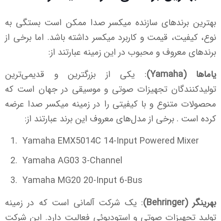
بهترین برندهای سازنده میکسر صدا ممکن است بستگی به
نوع، کیفیت، قیمت و کاربرد میکسر داشته باشد. اما برخی از
برندهای معروف و محبوب در این زمینه عبارتند از:
یاماها (Yamaha)
: یکی از بزرگترین و قدیمی‌ترین
تولیدکنندگان تجهیزات صوتی و موسیقی در جهان است که
محصولات متنوع و با کیفیتی را در زمینه میکسر صدا عرضه
کرده است . برخی از مدل‌های معروف این برند عبارتند از:
Yamaha EMX5014C 14-Input Powered Mixer
Yamaha AG03 3-Channel
Yamaha MG20 20-Input 6-Bus
بهرینگر (Behringer)
: یک شرکت آلمانی است که در زمینه
تولید تجهیزات صوتی و استودیوئی فعالیت دارد. این شرکت