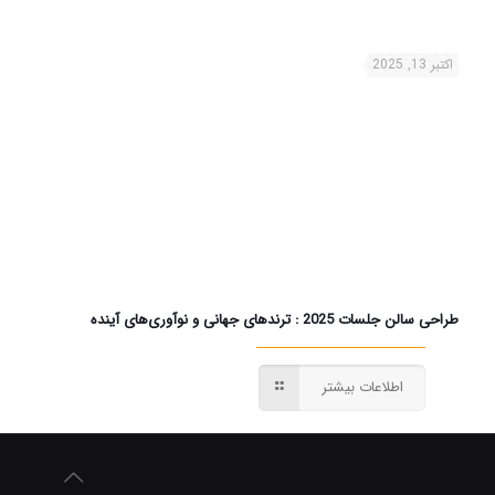
اکتبر 13, 2025
طراحی سالن‌ جلسات 2025 : ترندهای جهانی و نوآوری‌های آینده
اطلاعات بیشتر