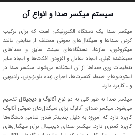
سیستم میکسر صدا و انواع آن
میکسر صدا یک دستگاه الکترونیکی است که برای ترکیب
کردن صداها و سیگنال‌های صوتی مختلف از منابعی مانند
میکروفون، سازها، دستگاه‌های سینت سایزر و صداهای
ضبط‌شده قبلی، ایجاد تعادل و افزودن افکت‌ها و ایجاد سایر
تنظیمات روی صداها از آن استفاده می‌شود. میکسر صدا در
استودیوهای ضبط، کنسرت‌ها، اجرای زنده تلویزیونی، رادیویی
و… کاربرد دارد.
میکسر صدا به طور کلی به دو نوع
آنالوگ و دیجیتال
تقسیم
می‌شود. میکسر صدای آنالوگ برای سیگنال‌های صوتی آنالوگ
کاربرد دارد که امروزه به دلیل جدیدتر شدن تمامی دستگاه‌ها
کاربرد کمتری دارد. میکسر صدای دیجیتال برای سیگنال‌های