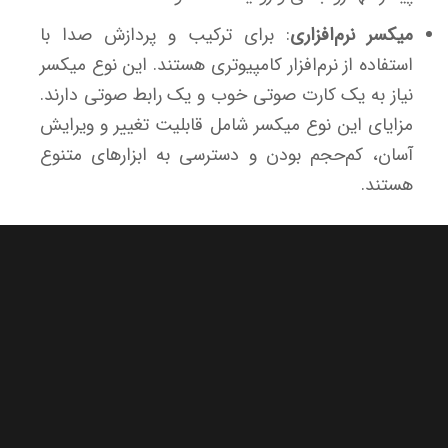
میکسر نرم‌افزاری
: برای ترکیب و پردازش صدا با
استفاده از نرم‌افزار کامپیوتری هستند. این نوع میکسر
نیاز به یک کارت صوتی خوب و یک رابط صوتی دارند.
مزایای این نوع میکسر شامل قابلیت تغییر و ویرایش
آسان، کم‌حجم بودن و دسترسی به ابزارهای متنوع
هستند.